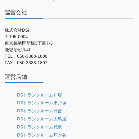
運営会社
株式会社DSi
〒105-0004
東京都港区新橋3丁目7-5
能登治ビル4F
TEL：050-3388-1800
FAX：050-3388-1807
運営店舗
DSトランクルーム戸塚
DSトランクルーム東戸塚
DSトランクルーム日吉
DSトランクルーム大鳥居
DSトランクルーム代沢
DSトランクルーム芹が谷