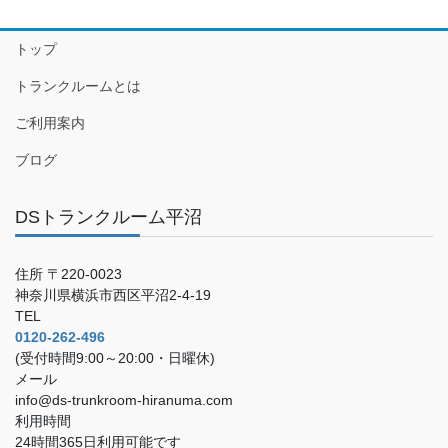
トップ
トランクルームとは
ご利用案内
ブログ
DSトランクルーム平沼
住所 〒220-0023
神奈川県横浜市西区平沼2-4-19
TEL
0120-262-496
(受付時間9:00～20:00・日曜休)
メール
info@ds-trunkroom-hiranuma.com
利用時間
24時間365日利用可能です