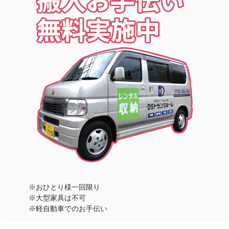
※おひとり様一回限り
※大型家具は不可
※軽自動車でのお手伝い