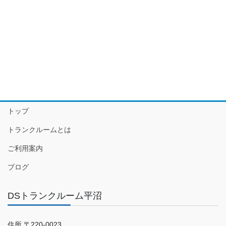
トップ
トランクルームとは
ご利用案内
ブログ
DSトランクルーム平沼
住所 〒220-0023