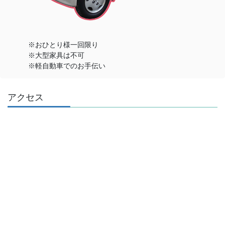
※おひとり様一回限り
※大型家具は不可
※軽自動車でのお手伝い
アクセス