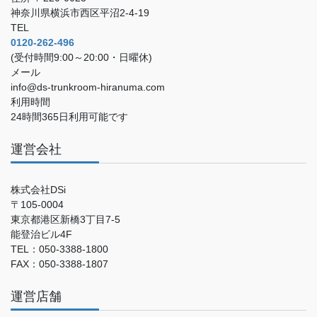
神奈川県横浜市西区平沼2-4-19
TEL
0120-262-496
(受付時間9:00～20:00・日曜休)
メール
info@ds-trunkroom-hiranuma.com
利用時間
24時間365日利用可能です
運営会社
株式会社DSi
〒105-0004
東京都港区新橋3丁目7-5
能登治ビル4F
TEL：050-3388-1800
FAX：050-3388-1807
運営店舗