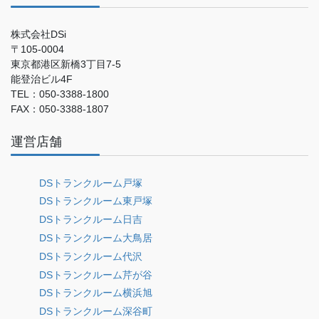
株式会社DSi
〒105-0004
東京都港区新橋3丁目7-5
能登治ビル4F
TEL：050-3388-1800
FAX：050-3388-1807
運営店舗
DSトランクルーム戸塚
DSトランクルーム東戸塚
DSトランクルーム日吉
DSトランクルーム大鳥居
DSトランクルーム代沢
DSトランクルーム芹が谷
DSトランクルーム横浜旭
DSトランクルーム深谷町