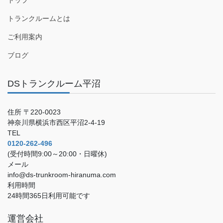
トランクルームとは
ご利用案内
ブログ
DSトランクルーム平沼
住所 〒220-0023
神奈川県横浜市西区平沼2-4-19
TEL
0120-262-496
(受付時間9:00～20:00・日曜休)
メール
info@ds-trunkroom-hiranuma.com
利用時間
24時間365日利用可能です
運営会社