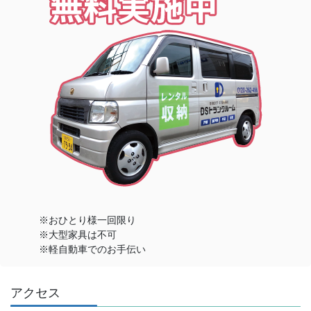
※おひとり様一回限り
※大型家具は不可
※軽自動車でのお手伝い
アクセス