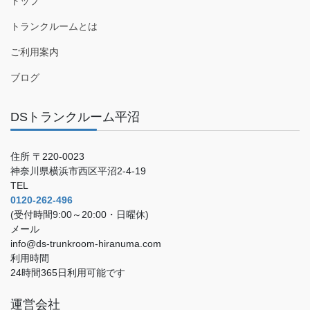
トップ
トランクルームとは
ご利用案内
ブログ
DSトランクルーム平沼
住所 〒220-0023
神奈川県横浜市西区平沼2-4-19
TEL
0120-262-496
(受付時間9:00～20:00・日曜休)
メール
info@ds-trunkroom-hiranuma.com
利用時間
24時間365日利用可能です
運営会社