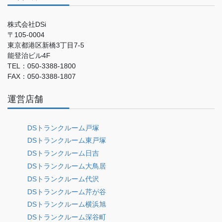
株式会社DSi
〒105-0004
東京都港区新橋3丁目7-5
能登治ビル4F
TEL：050-3388-1800
FAX：050-3388-1807
運営店舗
DSトランクルーム戸塚
DSトランクルーム東戸塚
DSトランクルーム日吉
DSトランクルーム大鳥居
DSトランクルーム代沢
DSトランクルーム芹が谷
DSトランクルーム横浜旭
DSトランクルーム深谷町