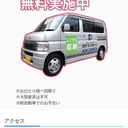
※おひとり様一回限り
※大型家具は不可
※軽自動車でのお手伝い
アクセス