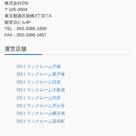
株式会社DSi
〒105-0004
東京都港区新橋3丁目7-5
能登治ビル4F
TEL：050-3388-1800
FAX：050-3388-1807
運営店舗
DSトランクルーム戸塚
DSトランクルーム東戸塚
DSトランクルーム日吉
DSトランクルーム大鳥居
DSトランクルーム代沢
DSトランクルーム芹が谷
DSトランクルーム横浜旭
DSトランクルーム深谷町