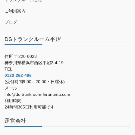
ご利用案内
ブログ
DSトランクルーム平沼
住所 〒220-0023
神奈川県横浜市西区平沼2-4-19
TEL
0120-262-496
(受付時間9:00～20:00・日曜休)
メール
info@ds-trunkroom-hiranuma.com
利用時間
24時間365日利用可能です
運営会社