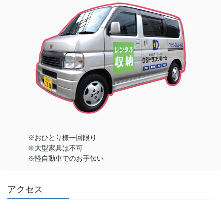
※おひとり様一回限り
※大型家具は不可
※軽自動車でのお手伝い
アクセス