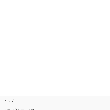
トップ
トランクルームとは