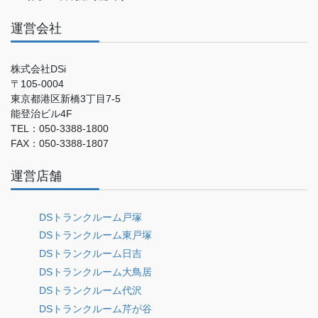
運営会社
株式会社DSi
〒105-0004
東京都港区新橋3丁目7-5
能登治ビル4F
TEL：050-3388-1800
FAX：050-3388-1807
運営店舗
DSトランクルーム戸塚
DSトランクルーム東戸塚
DSトランクルーム日吉
DSトランクルーム大鳥居
DSトランクルーム代沢
DSトランクルーム芹が谷