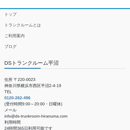
トップ
トランクルームとは
ご利用案内
ブログ
DSトランクルーム平沼
住所 〒220-0023
神奈川県横浜市西区平沼2-4-19
TEL
0120-262-496
(受付時間9:00～20:00・日曜休)
メール
info@ds-trunkroom-hiranuma.com
利用時間
24時間365日利用可能です