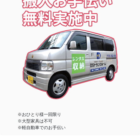
※おひとり様一回限り
※大型家具は不可
※軽自動車でのお手伝い