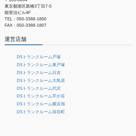
東京都港区新橋3丁目7-5
能登治ビル4F
TEL：050-3388-1800
FAX：050-3388-1807
運営店舗
DSトランクルーム戸塚
DSトランクルーム東戸塚
DSトランクルーム日吉
DSトランクルーム大鳥居
DSトランクルーム代沢
DSトランクルーム芹が谷
DSトランクルーム横浜旭
DSトランクルーム深谷町