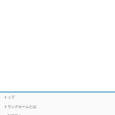
トップ
トランクルームとは