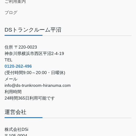
ご利用案内
ブログ
DSトランクルーム平沼
住所 〒220-0023
神奈川県横浜市西区平沼2-4-19
TEL
0120-262-496
(受付時間9:00～20:00・日曜休)
メール
info@ds-trunkroom-hiranuma.com
利用時間
24時間365日利用可能です
運営会社
株式会社DSi
〒105-0004