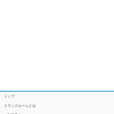
トップ
トランクルームとは