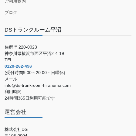
ご利用案内
ブログ
DSトランクルーム平沼
住所 〒220-0023
神奈川県横浜市西区平沼2-4-19
TEL
0120-262-496
(受付時間9:00～20:00・日曜休)
メール
info@ds-trunkroom-hiranuma.com
利用時間
24時間365日利用可能です
運営会社
株式会社DSi
〒105-0004