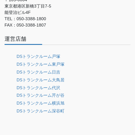
東京都港区新橋3丁目7-5
能登治ビル4F
TEL：050-3388-1800
FAX：050-3388-1807
運営店舗
DSトランクルーム戸塚
DSトランクルーム東戸塚
DSトランクルーム日吉
DSトランクルーム大鳥居
DSトランクルーム代沢
DSトランクルーム芹が谷
DSトランクルーム横浜旭
DSトランクルーム深谷町