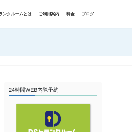
ランクルームとは
ご利用案内
料金
ブログ
24時間WEB内覧予約