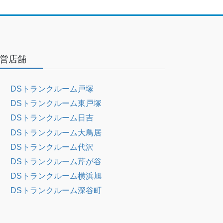
営店舗
DSトランクルーム戸塚
DSトランクルーム東戸塚
DSトランクルーム日吉
DSトランクルーム大鳥居
DSトランクルーム代沢
DSトランクルーム芹が谷
DSトランクルーム横浜旭
DSトランクルーム深谷町