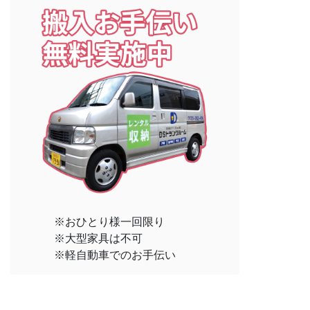
※おひとり様一回限り
※大型家具は不可
※軽自動車でのお手伝い