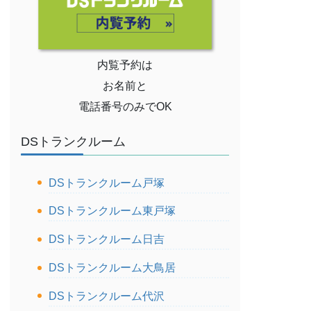
内覧予約は
お名前と
電話番号のみでOK
DSトランクルーム
DSトランクルーム戸塚
DSトランクルーム東戸塚
DSトランクルーム日吉
DSトランクルーム大鳥居
DSトランクルーム代沢