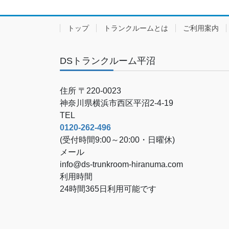
トップ
トランクルームとは
ご利用案内
DSトランクルーム平沼
住所 〒220-0023
神奈川県横浜市西区平沼2-4-19
TEL
0120-262-496
(受付時間9:00～20:00・日曜休)
メール
info@ds-trunkroom-hiranuma.com
利用時間
24時間365日利用可能です