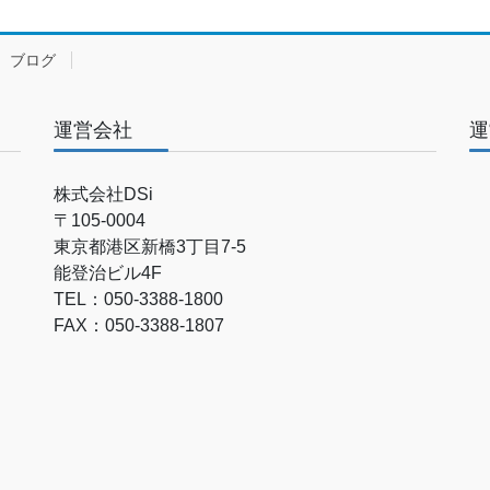
ブログ
運営会社
運
株式会社DSi
〒105-0004
東京都港区新橋3丁目7-5
能登治ビル4F
TEL：050-3388-1800
FAX：050-3388-1807