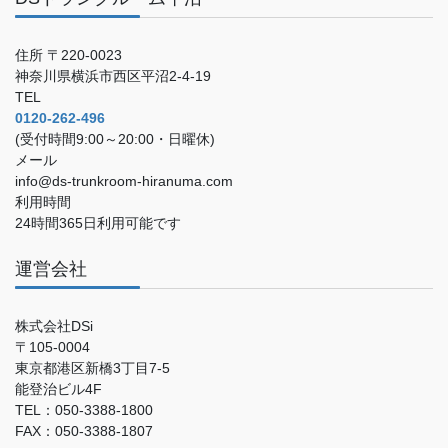
住所 〒220-0023
神奈川県横浜市西区平沼2-4-19
TEL
0120-262-496
(受付時間9:00～20:00・日曜休)
メール
info@ds-trunkroom-hiranuma.com
利用時間
24時間365日利用可能です
運営会社
株式会社DSi
〒105-0004
東京都港区新橋3丁目7-5
能登治ビル4F
TEL：050-3388-1800
FAX：050-3388-1807