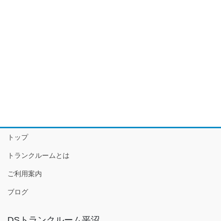
トップ
トランクルームとは
ご利用案内
ブログ
DSトランクルーム平沼