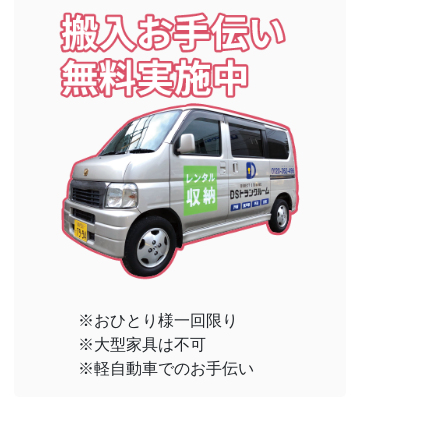
※おひとり様一回限り
※大型家具は不可
※軽自動車でのお手伝い