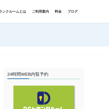
ランクルームとは
ご利用案内
料金
ブログ
24時間WEB内覧予約