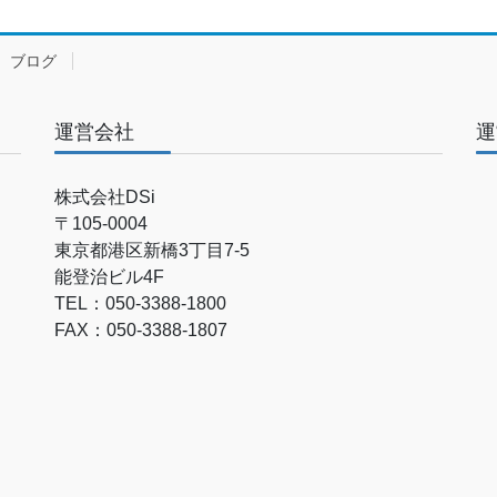
ブログ
運営会社
運
株式会社DSi
〒105-0004
東京都港区新橋3丁目7-5
能登治ビル4F
TEL：050-3388-1800
FAX：050-3388-1807