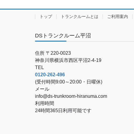
トップ
トランクルームとは
ご利用案内
DSトランクルーム平沼
住所 〒220-0023
神奈川県横浜市西区平沼2-4-19
TEL
0120-262-496
(受付時間9:00～20:00・日曜休)
メール
info@ds-trunkroom-hiranuma.com
利用時間
24時間365日利用可能です