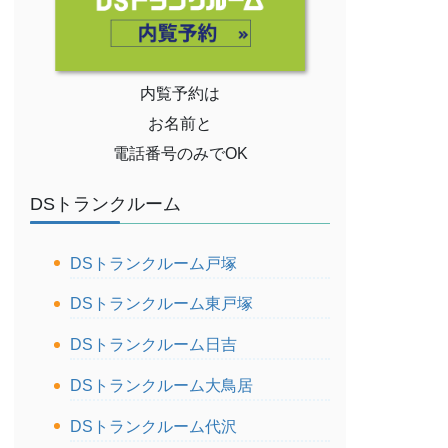
内覧予約は
お名前と
電話番号のみでOK
DSトランクルーム
DSトランクルーム戸塚
DSトランクルーム東戸塚
DSトランクルーム日吉
DSトランクルーム大鳥居
DSトランクルーム代沢