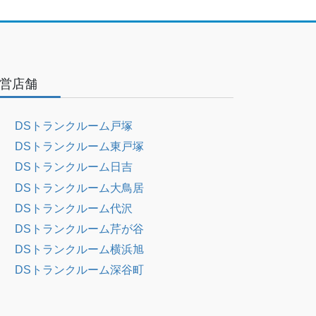
営店舗
DSトランクルーム戸塚
DSトランクルーム東戸塚
DSトランクルーム日吉
DSトランクルーム大鳥居
DSトランクルーム代沢
DSトランクルーム芹が谷
DSトランクルーム横浜旭
DSトランクルーム深谷町