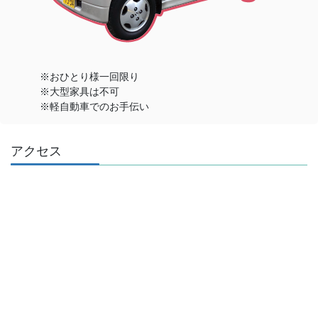
※おひとり様一回限り
※大型家具は不可
※軽自動車でのお手伝い
アクセス