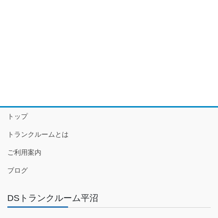
トップ
トランクルームとは
ご利用案内
ブログ
DSトランクルーム平沼