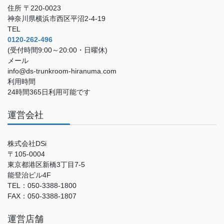
住所 〒220-0023
神奈川県横浜市西区平沼2-4-19
TEL
0120-262-496
(受付時間9:00～20:00・日曜休)
メール
info@ds-trunkroom-hiranuma.com
利用時間
24時間365日利用可能です
運営会社
株式会社DSi
〒105-0004
東京都港区新橋3丁目7-5
能登治ビル4F
TEL：050-3388-1800
FAX：050-3388-1807
運営店舗