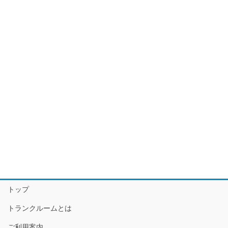
トップ
トランクルームとは
ご利用案内