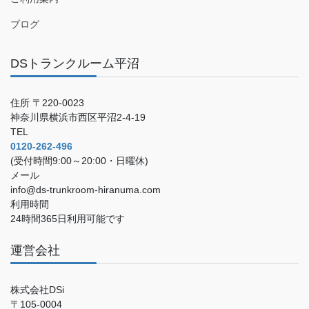
ブログ
DSトランクルーム平沼
住所 〒220-0023
神奈川県横浜市西区平沼2-4-19
TEL
0120-262-496
(受付時間9:00～20:00・日曜休)
メール
info@ds-trunkroom-hiranuma.com
利用時間
24時間365日利用可能です
運営会社
株式会社DSi
〒105-0004