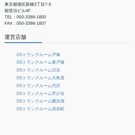
東京都港区新橋3丁目7-5
能登治ビル4F
TEL：050-3388-1800
FAX：050-3388-1807
運営店舗
DSトランクルーム戸塚
DSトランクルーム東戸塚
DSトランクルーム日吉
DSトランクルーム大鳥居
DSトランクルーム代沢
DSトランクルーム芹が谷
DSトランクルーム横浜旭
DSトランクルーム深谷町