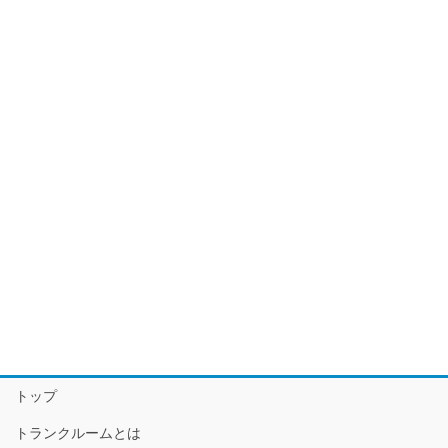
トップ
トランクルームとは