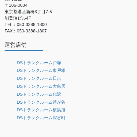
〒105-0004
東京都港区新橋3丁目7-5
能登治ビル4F
TEL：050-3388-1800
FAX：050-3388-1807
運営店舗
DSトランクルーム戸塚
DSトランクルーム東戸塚
DSトランクルーム日吉
DSトランクルーム大鳥居
DSトランクルーム代沢
DSトランクルーム芹が谷
DSトランクルーム横浜旭
DSトランクルーム深谷町