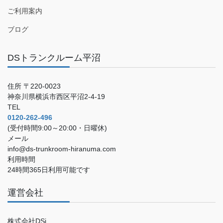
ご利用案内
ブログ
DSトランクルーム平沼
住所 〒220-0023
神奈川県横浜市西区平沼2-4-19
TEL
0120-262-496
(受付時間9:00～20:00・日曜休)
メール
info@ds-trunkroom-hiranuma.com
利用時間
24時間365日利用可能です
運営会社
株式会社DSi