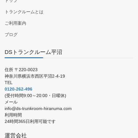
トップ
トランクルームとは
ご利用案内
ブログ
DSトランクルーム平沼
住所 〒220-0023
神奈川県横浜市西区平沼2-4-19
TEL
0120-262-496
(受付時間9:00～20:00・日曜休)
メール
info@ds-trunkroom-hiranuma.com
利用時間
24時間365日利用可能です
運営会社