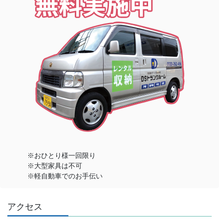
※おひとり様一回限り
※大型家具は不可
※軽自動車でのお手伝い
アクセス