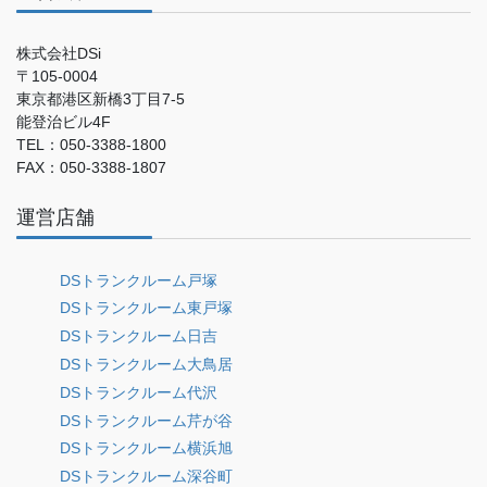
株式会社DSi
〒105-0004
東京都港区新橋3丁目7-5
能登治ビル4F
TEL：050-3388-1800
FAX：050-3388-1807
運営店舗
DSトランクルーム戸塚
DSトランクルーム東戸塚
DSトランクルーム日吉
DSトランクルーム大鳥居
DSトランクルーム代沢
DSトランクルーム芹が谷
DSトランクルーム横浜旭
DSトランクルーム深谷町